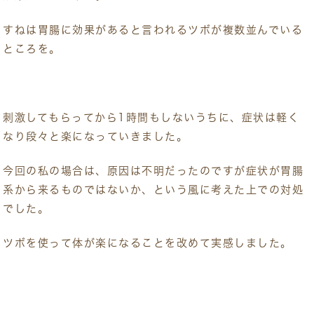
すねは胃腸に効果があると言われるツボが複数並んでいる
ところを。
刺激してもらってから1時間もしないうちに、症状は軽く
なり段々と楽になっていきました。
今回の私の場合は、原因は不明だったのですが症状が胃腸
系から来るものではないか、という風に考えた上での対処
でした。
ツボを使って体が楽になることを改めて実感しました。