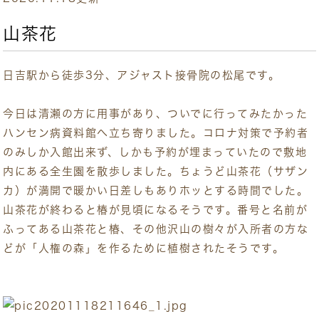
山茶花
日吉駅から徒歩3分、アジャスト接骨院の松尾です。
今日は清瀬の方に用事があり、ついでに行ってみたかった
ハンセン病資料館へ立ち寄りました。コロナ対策で予約者
のみしか入館出来ず、しかも予約が埋まっていたので敷地
内にある全生園を散歩しました。ちょうど山茶花（サザン
カ）が満開で暖かい日差しもありホッとする時間でした。
山茶花が終わると椿が見頃になるそうです。番号と名前が
ふってある山茶花と椿、その他沢山の樹々が入所者の方な
どが「人権の森」を作るために植樹されたそうです。