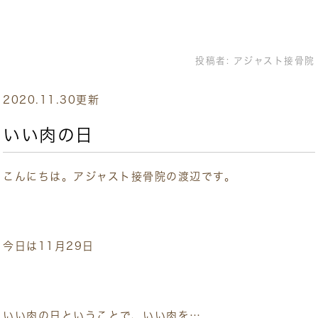
投稿者:
アジャスト接骨院
2020.11.30更新
いい肉の日
こんにちは。アジャスト接骨院の渡辺です。
今日は11月29日
いい肉の日ということで、いい肉を…