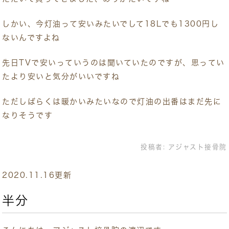
しかい、今灯油って安いみたいでして18Lでも1300円し
ないんですよね
先日TVで安いっていうのは聞いていたのですが、思ってい
たより安いと気分がいいですね
ただしばらくは暖かいみたいなので灯油の出番はまだ先に
なりそうです
投稿者:
アジャスト接骨院
2020.11.16更新
半分