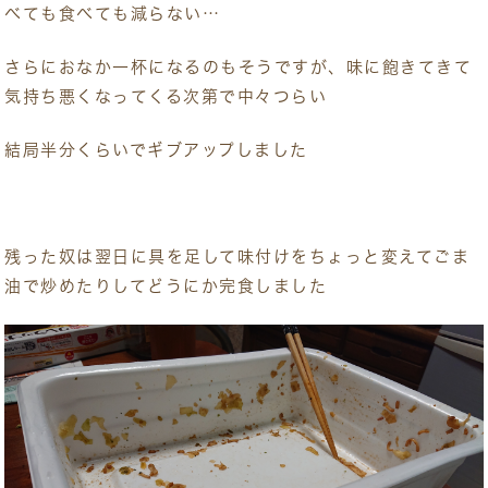
べても食べても減らない…
さらにおなか一杯になるのもそうですが、味に飽きてきて
気持ち悪くなってくる次第で中々つらい
結局半分くらいでギブアップしました
残った奴は翌日に具を足して味付けをちょっと変えてごま
油で炒めたりしてどうにか完食しました