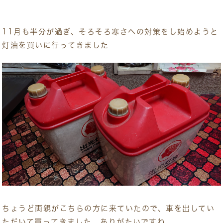
11月も半分が過ぎ、そろそろ寒さへの対策をし始めようと
灯油を買いに行ってきました
ちょうど両親がこちらの方に来ていたので、車を出してい
ただいて買ってきました、ありがたいですね