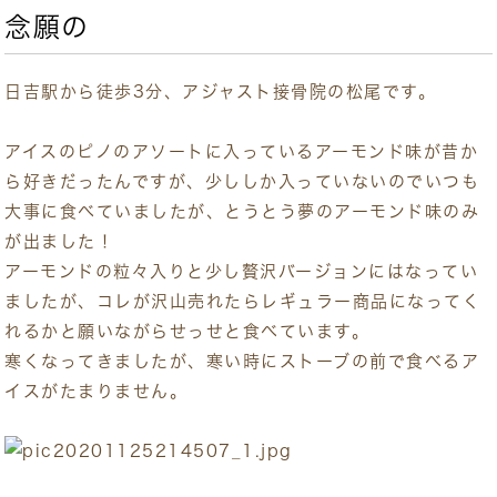
念願の
日吉駅から徒歩3分、アジャスト接骨院の松尾です。
アイスのピノのアソートに入っているアーモンド味が昔か
ら好きだったんですが、少ししか入っていないのでいつも
大事に食べていましたが、とうとう夢のアーモンド味のみ
が出ました！
アーモンドの粒々入りと少し贅沢バージョンにはなってい
ましたが、コレが沢山売れたらレギュラー商品になってく
れるかと願いながらせっせと食べています。
寒くなってきましたが、寒い時にストーブの前で食べるア
イスがたまりません。