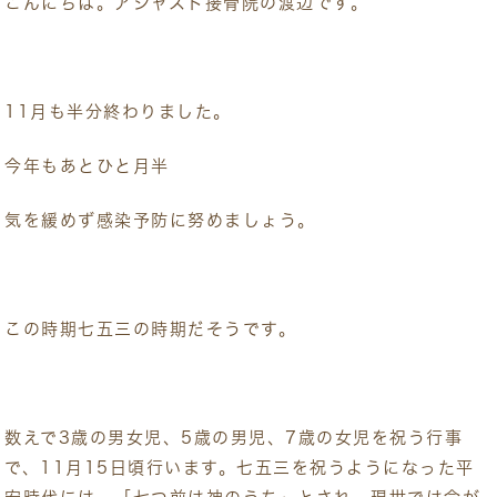
こんにちは。アジャスト接骨院の渡辺です。
11月も半分終わりました。
今年もあとひと月半
気を緩めず感染予防に努めましょう。
この時期七五三の時期だそうです。
数えで3歳の男女児、5歳の男児、7歳の女児を祝う行事
で、11月15日頃行います。七五三を祝うようになった平