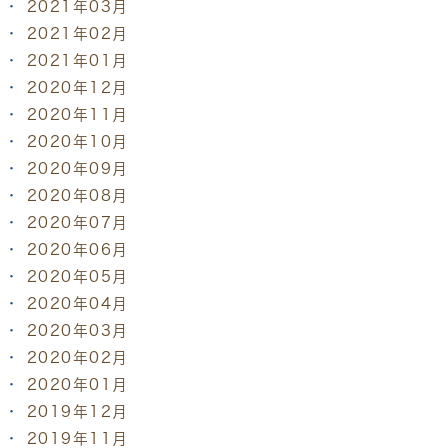
2021年03月
2021年02月
2021年01月
2020年12月
2020年11月
2020年10月
2020年09月
2020年08月
2020年07月
2020年06月
2020年05月
2020年04月
2020年03月
2020年02月
2020年01月
2019年12月
2019年11月