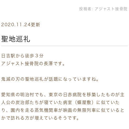
投稿者:
アジャスト接骨院
2020.11.24更新
聖地巡礼
日吉駅から徒歩３分
アジャスト接骨院の長澤です。
鬼滅の刃の聖地巡礼が話題になっていますね。
愛知県の明治村でも、東京の日赤病院を移築したものが主
人公の炭治郎たちが寝ていた病室（蝶屋敷）に似ていた
り、園内を走る蒸気機関車が映画の無限列車に似ていると
かで訪れる方が増えているそうです。