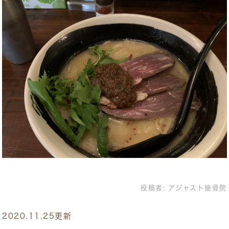
投稿者:
アジャスト接骨院
2020.11.25更新