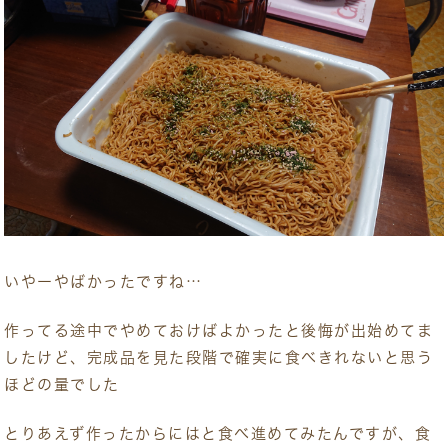
いやーやばかったですね…
作ってる途中でやめておけばよかったと後悔が出始めてま
したけど、完成品を見た段階で確実に食べきれないと思う
ほどの量でした
とりあえず作ったからにはと食べ進めてみたんですが、食