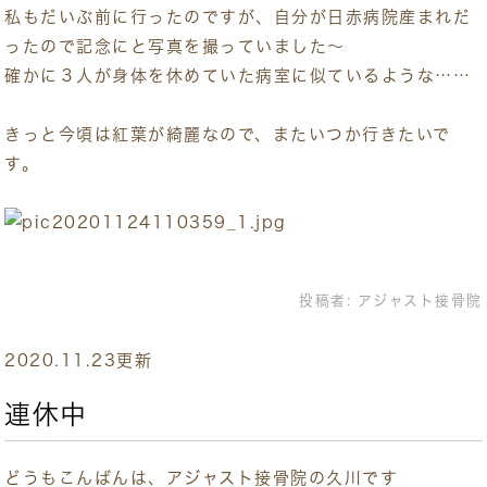
私もだいぶ前に行ったのですが、自分が日赤病院産まれだ
ったので記念にと写真を撮っていました〜
確かに３人が身体を休めていた病室に似ているような……
きっと今頃は紅葉が綺麗なので、またいつか行きたいで
す。
投稿者:
アジャスト接骨院
2020.11.23更新
連休中
どうもこんばんは、アジャスト接骨院の久川です