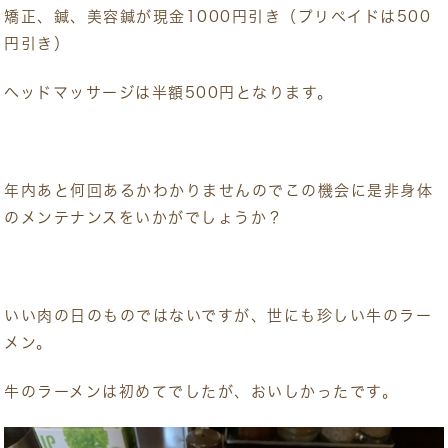
矯正、鍼、美容鍼が現金1000円引き（プリペイドは500
円引き）
ヘッドマッサージは半額500円となります。
年内あと何回あるかわかりませんのでこの機会に是非身体
のメンテナンスをいかがでしょうか？
いい肉の日のものではないですが、世にも珍しい牛のラー
メン。
牛のラーメンは初めてでしたが、おいしかったです。