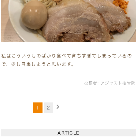
私はこういうものばかり食べて育ちすぎてしまっているの
で、少し自粛しようと思います。
投稿者:
アジャスト接骨院
1
2
ARTICLE