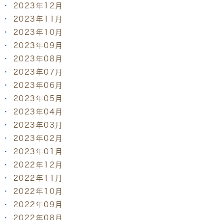
2023年12月
2023年11月
2023年10月
2023年09月
2023年08月
2023年07月
2023年06月
2023年05月
2023年04月
2023年03月
2023年02月
2023年01月
2022年12月
2022年11月
2022年10月
2022年09月
2022年08月