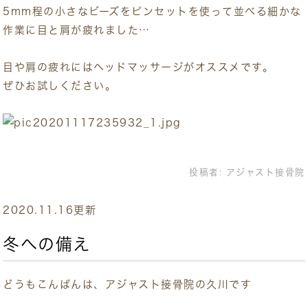
5mm程の小さなビーズをピンセットを使って並べる細かな
作業に目と肩が疲れました…
目や肩の疲れにはヘッドマッサージがオススメです。
ぜひお試しください。
投稿者:
アジャスト接骨院
2020.11.16更新
冬への備え
どうもこんばんは、アジャスト接骨院の久川です