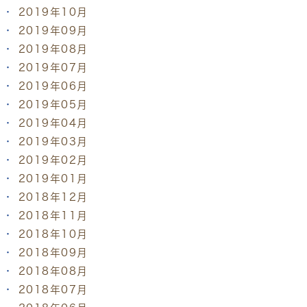
2019年10月
2019年09月
2019年08月
2019年07月
2019年06月
2019年05月
2019年04月
2019年03月
2019年02月
2019年01月
2018年12月
2018年11月
2018年10月
2018年09月
2018年08月
2018年07月