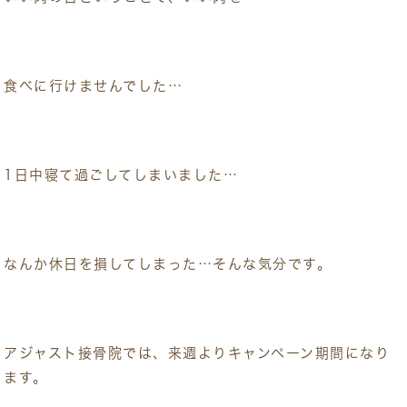
食べに行けませんでした…
1日中寝て過ごしてしまいました…
なんか休日を損してしまった…そんな気分です。
アジャスト接骨院では、来週よりキャンペーン期間になり
ます。