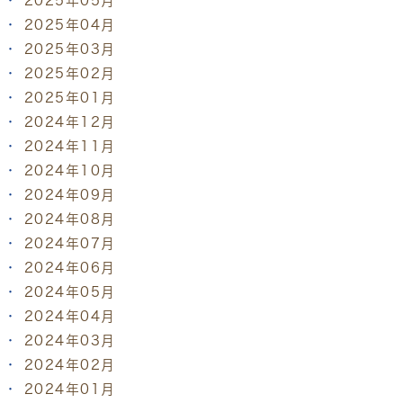
2025年05月
2025年04月
2025年03月
2025年02月
2025年01月
2024年12月
2024年11月
2024年10月
2024年09月
2024年08月
2024年07月
2024年06月
2024年05月
2024年04月
2024年03月
2024年02月
2024年01月