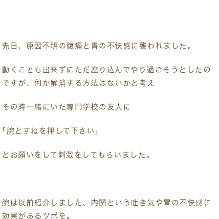
先日、原因不明の腹痛と胃の不快感に襲われました。
動くことも出来ずにただ座り込んでやり過ごそうとしたの
ですが、何か解消する方法はないかと考え
その時一緒にいた専門学校の友人に
｢腕とすねを押して下さい｣
とお願いをして刺激をしてもらいました。
腕は以前紹介しました、内関という吐き気や胃の不快感に
効果があるツボを。