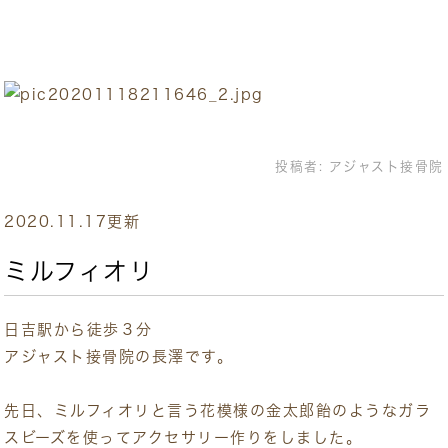
投稿者:
アジャスト接骨院
2020.11.17更新
ミルフィオリ
日吉駅から徒歩３分
アジャスト接骨院の長澤です。
先日、ミルフィオリと言う花模様の金太郎飴のようなガラ
スビーズを使ってアクセサリー作りをしました。