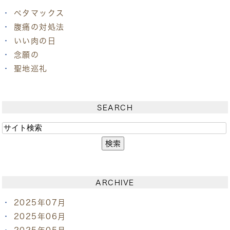
ペタマックス
腹痛の対処法
いい肉の日
念願の
聖地巡礼
SEARCH
ARCHIVE
2025年07月
2025年06月