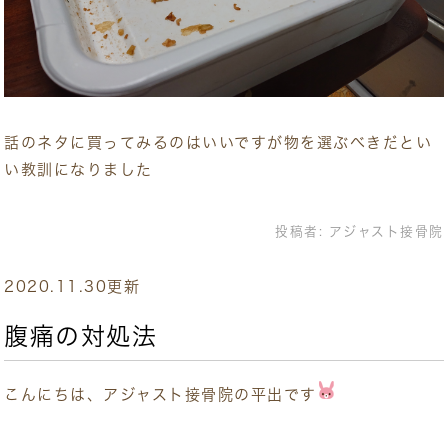
話のネタに買ってみるのはいいですが物を選ぶべきだとい
い教訓になりました
投稿者:
アジャスト接骨院
2020.11.30更新
腹痛の対処法
こんにちは、アジャスト接骨院の平出です