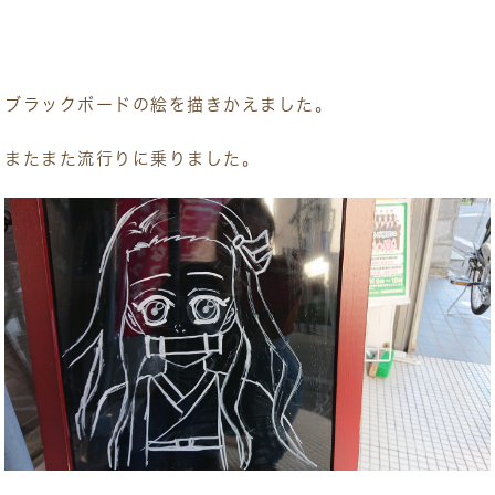
ブラックボードの絵を描きかえました。
またまた流行りに乗りました。