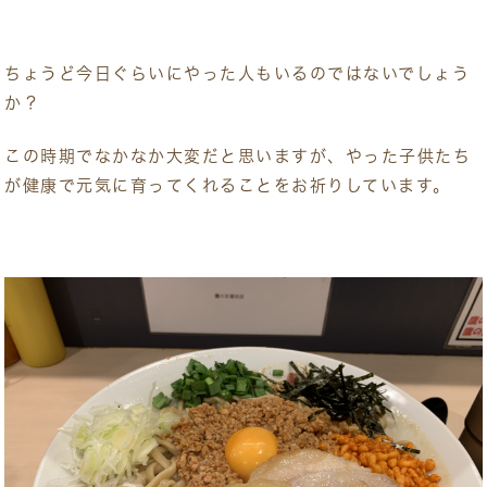
ちょうど今日ぐらいにやった人もいるのではないでしょう
か？
この時期でなかなか大変だと思いますが、やった子供たち
が健康で元気に育ってくれることをお祈りしています。