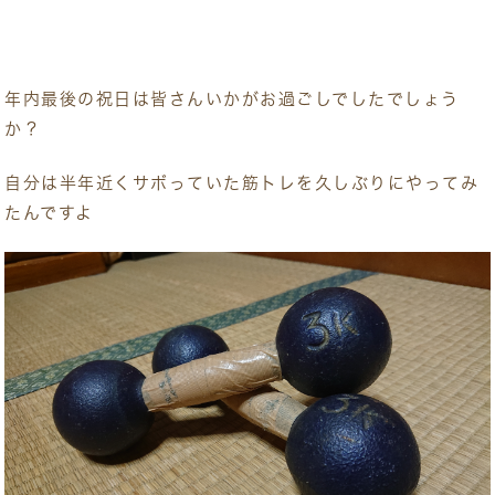
年内最後の祝日は皆さんいかがお過ごしでしたでしょう
か？
自分は半年近くサボっていた筋トレを久しぶりにやってみ
たんですよ