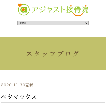
スタッフブログ
2020.11.30更新
ペタマックス