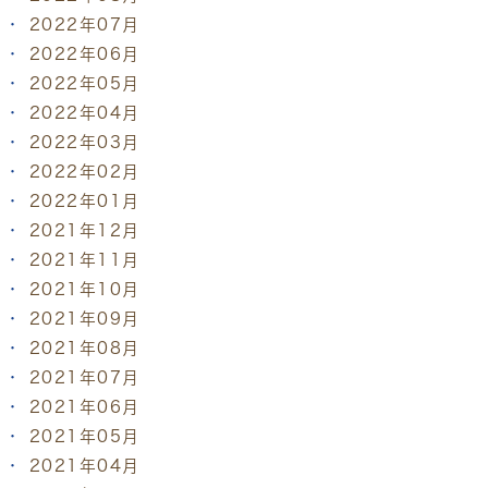
2022年07月
2022年06月
2022年05月
2022年04月
2022年03月
2022年02月
2022年01月
2021年12月
2021年11月
2021年10月
2021年09月
2021年08月
2021年07月
2021年06月
2021年05月
2021年04月